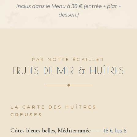
Inclus dans le Menu à 38 € (entrée + plat +
dessert)
PAR NOTRE ÉCAILLER
FRUITS DE MER & HUÎTRES
LA CARTE DES HUÎTRES
CREUSES
Côtes bleues belles, Méditerranée
16 € les 6