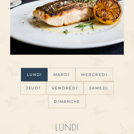
LUNDI
MARDI
MERCREDI
JEUDI
VENDREDI
SAMEDI
DIMANCHE
LUNDI