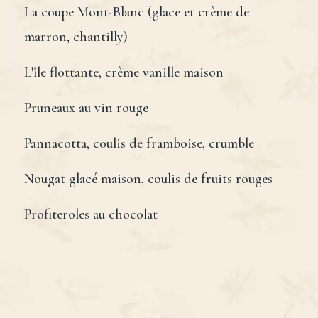
La coupe Mont-Blanc (glace et crème de
marron, chantilly)
L'île flottante, crème vanille maison
Pruneaux au vin rouge
Pannacotta, coulis de framboise, crumble
Nougat glacé maison, coulis de fruits rouges
Profiteroles au chocolat